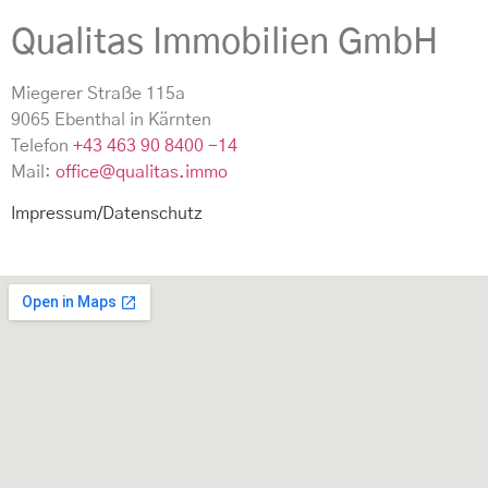
Qualitas Immobilien GmbH
Miegerer Straße 115a
9065
Ebenthal in Kärnten
Telefon
+43 463 90 8400 -14
Mail:
office@qualitas.immo
Impressum/Datenschutz